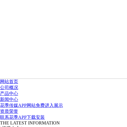
网站首页
公司概况
产品中心
新闻中心
花季传媒APP网站免费进入展示
资质荣誉
联系花季APP下载安装
THE LATEST INFORMATION