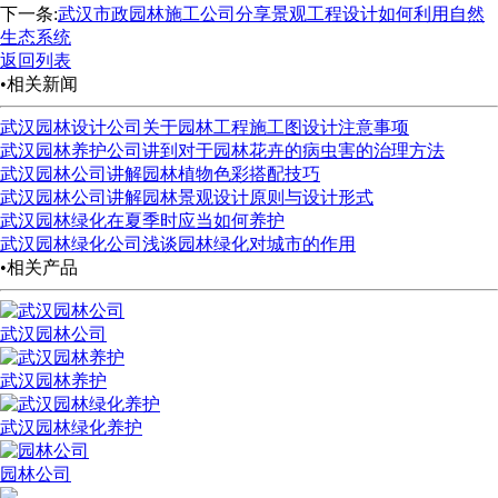
下一条:
武汉市政园林施工公司分享景观工程设计如何利用自然
生态系统
返回列表
•相关新闻
武汉园林设计公司关于园林工程施工图设计注意事项
武汉园林养护公司讲到对于园林花卉的病虫害的治理方法
武汉园林公司讲解园林植物色彩搭配技巧
武汉园林公司讲解园林景观设计原则与设计形式
武汉园林绿化在夏季时应当如何养护
武汉园林绿化公司浅谈园林绿化对城市的作用
•相关产品
武汉园林公司
武汉园林养护
武汉园林绿化养护
园林公司