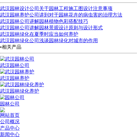
武汉园林设计公司关于园林工程施工图设计注意事项
武汉园林养护公司讲到对于园林花卉的病虫害的治理方法
武汉园林公司讲解园林植物色彩搭配技巧
武汉园林公司讲解园林景观设计原则与设计形式
武汉园林绿化在夏季时应当如何养护
武汉园林绿化公司浅谈园林绿化对城市的作用
•相关产品
武汉园林公司
武汉园林养护
武汉园林绿化养护
园林公司
网站首页
公司概况
产品中心
新闻中心