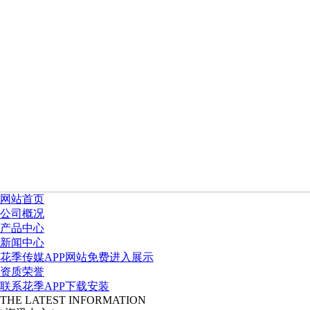
网站首页
公司概况
产品中心
新闻中心
花季传媒APP网站免费进入展示
资质荣誉
联系花季APP下载安装
THE LATEST INFORMATION