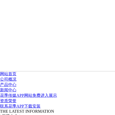
网站首页
公司概况
产品中心
新闻中心
花季传媒APP网站免费进入展示
资质荣誉
联系花季APP下载安装
THE LATEST INFORMATION