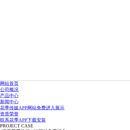
网站首页
公司概况
产品中心
新闻中心
花季传媒APP网站免费进入展示
资质荣誉
联系花季APP下载安装
PROJECT CASE