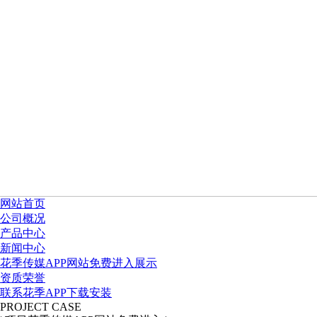
网站首页
公司概况
产品中心
新闻中心
花季传媒APP网站免费进入展示
资质荣誉
联系花季APP下载安装
PROJECT CASE