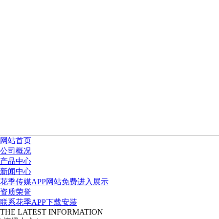
网站首页
公司概况
产品中心
新闻中心
花季传媒APP网站免费进入展示
资质荣誉
联系花季APP下载安装
THE LATEST INFORMATION