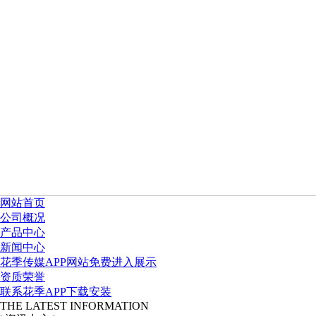
网站首页
公司概况
产品中心
新闻中心
花季传媒APP网站免费进入展示
资质荣誉
联系花季APP下载安装
THE LATEST INFORMATION