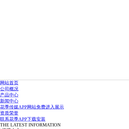
网站首页
公司概况
产品中心
新闻中心
花季传媒APP网站免费进入展示
资质荣誉
联系花季APP下载安装
THE LATEST INFORMATION