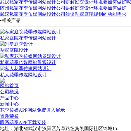
武汉私家花季传媒网站设计公司讲解庭院设计环境要如何做好呢
随州私家花季传媒网站设计公司讲解庭院设计环境要如何做好
武汉私家花季传媒网站设计公司浅谈别墅庭院规划的功能需求
•相关产品
私家庭院花季传媒网站设计
别墅庭院设计
私家花季传媒网站景观设计
私人花季传媒网站设计
网站首页
公司概况
产品中心
新闻中心
花季传媒APP网站免费进入展示
资质荣誉
联系花季APP下载安装
地址：湖北省武汉市汉阳区芳草路纽宾凯国际社区锦城15-