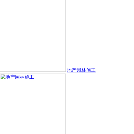
地产园林施工