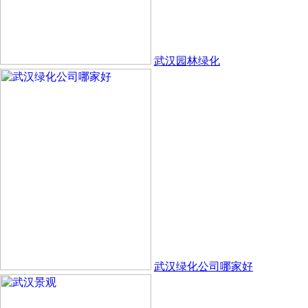
武汉园林绿化
武汉绿化公司哪家好