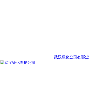
武汉绿化公司有哪些