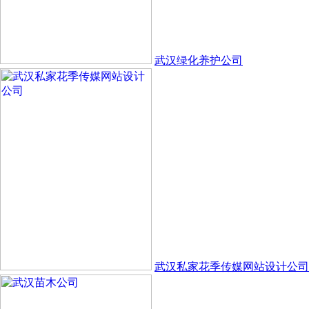
武汉绿化养护公司
武汉私家花季传媒网站设计公司