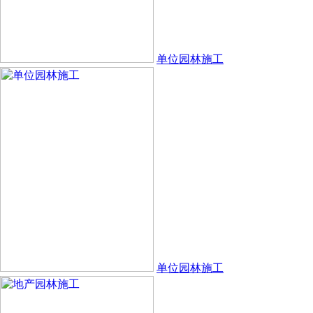
单位园林施工
单位园林施工