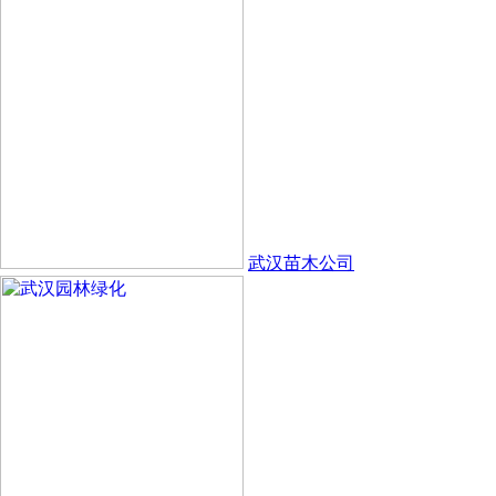
武汉苗木公司