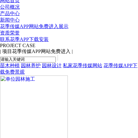
网站首页
公司概况
产品中心
新闻中心
花季传媒APP网站免费进入展示
资质荣誉
联系花季APP下载安装
PROJECT CASE
|
项目花季传媒APP网站免费进入
|
苗木种植
园林养护
园林设计
私家花季传媒网站
花季传媒APP下
载免费景观