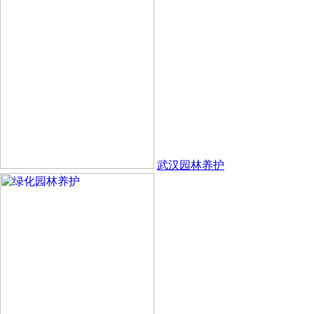
武汉园林养护