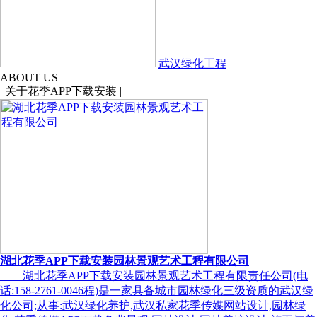
武汉绿化工程
ABOUT US
|
关于花季APP下载安装
|
湖北花季APP下载安装园林景观艺术工程有限公司
湖北花季APP下载安装园林景观艺术工程有限责任公司(电
话:158-2761-0046程)是一家具备城市园林绿化三级资质的武汉绿
化公司;从事:武汉绿化养护,武汉私家花季传媒网站设计,园林绿