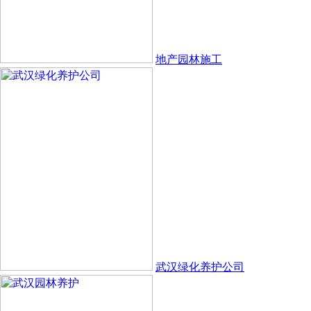
地产园林施工
武汉绿化养护公司