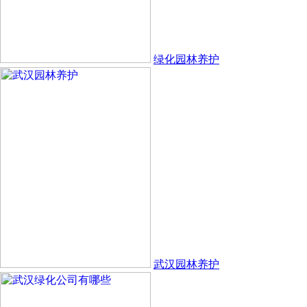
绿化园林养护
武汉园林养护