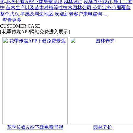
化,花季传媒APP下载免费景观,园林设计,园林养护设计,施工与养
护,苗木生产以及苗木种植等性技术园林公司.公司业务范围覆盖
整个武汉,孝感及周边地区,欢迎新老客户来电咨询!...
查看更多
CUSTOMER CASE
|
花季传媒APP网站免费进入展示
|
花季传媒APP下载免费景观
园林养护