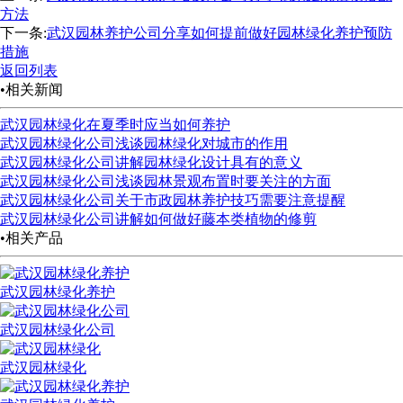
方法
下一条:
武汉园林养护公司分享如何提前做好园林绿化养护预防
措施
返回列表
•相关新闻
武汉园林绿化在夏季时应当如何养护
武汉园林绿化公司浅谈园林绿化对城市的作用
武汉园林绿化公司讲解园林绿化设计具有的意义
武汉园林绿化公司浅谈园林景观布置时要关注的方面
武汉园林绿化公司关于市政园林养护技巧需要注意提醒
武汉园林绿化公司讲解如何做好藤本类植物的修剪
•相关产品
武汉园林绿化养护
武汉园林绿化公司
武汉园林绿化