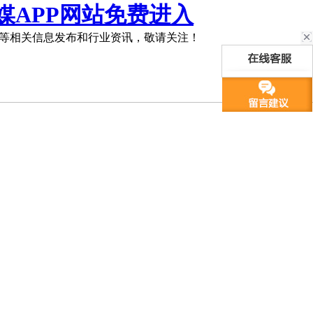
媒APP网站免费进入
等相关信息发布和行业资讯，敬请关注！