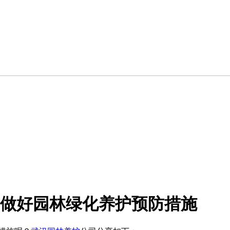
做好园林绿化养护预防措施