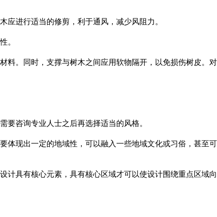
树木应进行适当的修剪，利于通风，减少风阻力。
。
同时，支撑与树木之间应用软物隔开，以免损伤树皮。对
要咨询专业人士之后再选择适当的风格。
现出一定的地域性，可以融入一些地域文化或习俗，甚至可
具有核心元素，具有核心区域才可以使设计围绕重点区域向