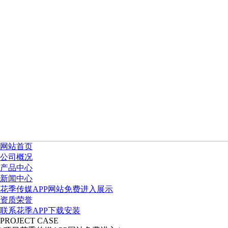
网站首页
公司概况
产品中心
新闻中心
花季传媒APP网站免费进入展示
资质荣誉
联系花季APP下载安装
PROJECT CASE