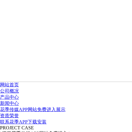
网站首页
公司概况
产品中心
新闻中心
花季传媒APP网站免费进入展示
资质荣誉
联系花季APP下载安装
PROJECT CASE