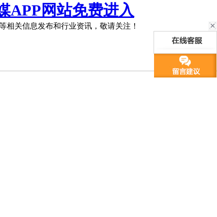
媒APP网站免费进入
等相关信息发布和行业资讯，敬请关注！