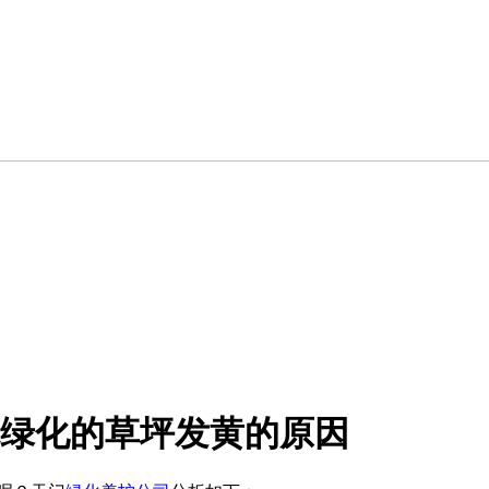
绿化的草坪发黄的原因