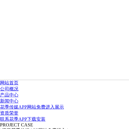
网站首页
公司概况
产品中心
新闻中心
花季传媒APP网站免费进入展示
资质荣誉
联系花季APP下载安装
PROJECT CASE