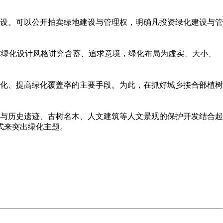
。可以公开拍卖绿地建设与管理权，明确凡投资绿化建设与管
计风格讲究含蓄、追求意境，绿化布局为虚实、大小、
、提高绿化覆盖率的主要手段。为此，在抓好城乡接合部植树
与历史遗迹、古树名木、人文建筑等人文景观的保护开发结合起
突出绿化主题。