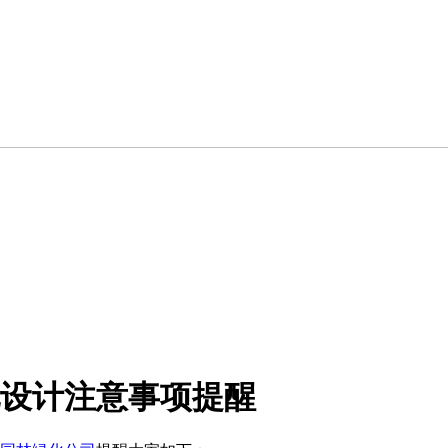
设计注意事项提醒