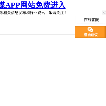
媒APP网站免费进入
等相关信息发布和行业资讯，敬请关注！