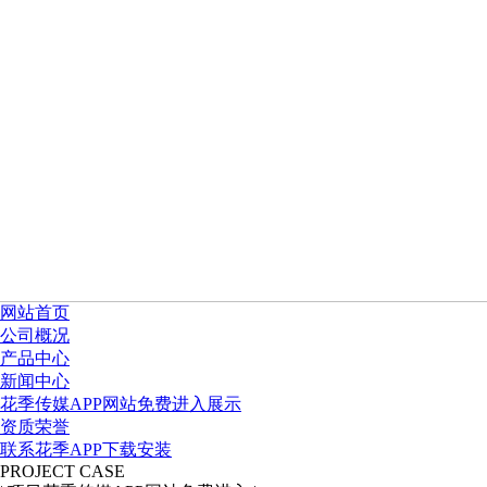
网站首页
公司概况
产品中心
新闻中心
花季传媒APP网站免费进入展示
资质荣誉
联系花季APP下载安装
PROJECT CASE