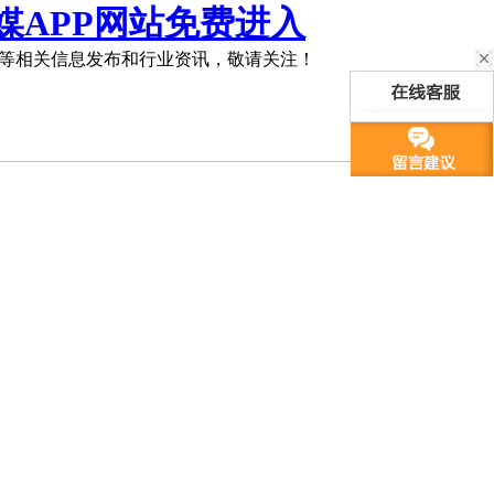
媒APP网站免费进入
等相关信息发布和行业资讯，敬请关注！