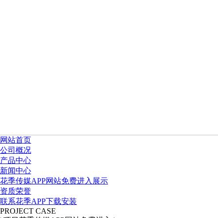
网站首页
公司概况
产品中心
新闻中心
花季传媒APP网站免费进入展示
资质荣誉
联系花季APP下载安装
PROJECT CASE