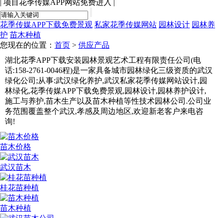
|
项目花季传媒APP网站免费进入
|
花季传媒APP下载免费景观
私家花季传媒网站
园林设计
园林养
护
苗木种植
您现在的位置：
首页
>
供应产品
湖北花季APP下载安装园林景观艺术工程有限责任公司(电
话:158-2761-0046程)是一家具备城市园林绿化三级资质的武汉
绿化公司;从事:武汉绿化养护,武汉私家花季传媒网站设计,园
林绿化,花季传媒APP下载免费景观,园林设计,园林养护设计,
施工与养护,苗木生产以及苗木种植等性技术园林公司.公司业
务范围覆盖整个武汉,孝感及周边地区,欢迎新老客户来电咨
询!
苗木价格
武汉苗木
桂花苗种植
苗木种植