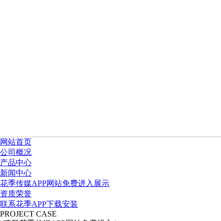
网站首页
公司概况
产品中心
新闻中心
花季传媒APP网站免费进入展示
资质荣誉
联系花季APP下载安装
PROJECT CASE