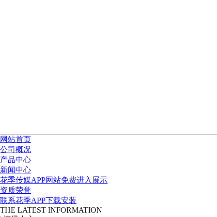
网站首页
公司概况
产品中心
新闻中心
花季传媒APP网站免费进入展示
资质荣誉
联系花季APP下载安装
THE LATEST INFORMATION