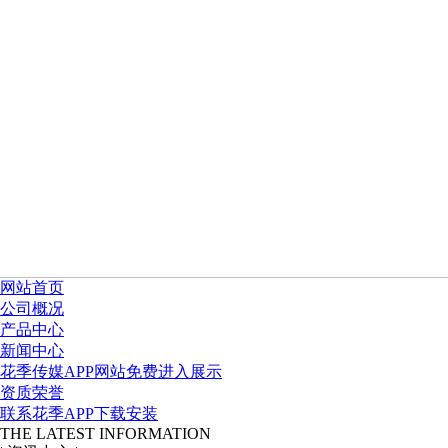
网站首页
公司概况
产品中心
新闻中心
花季传媒APP网站免费进入展示
资质荣誉
联系花季APP下载安装
THE LATEST INFORMATION