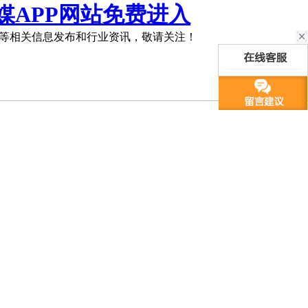
媒APP网站免费进入
等相关信息发布和行业资讯，敬请关注！