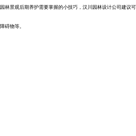
。园林景观后期养护需要掌握的小技巧，汉川园林设计公司建议可
碍物等。