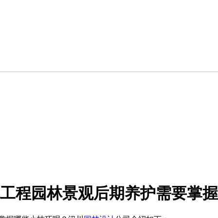
工程园林景观后期养护需要掌握