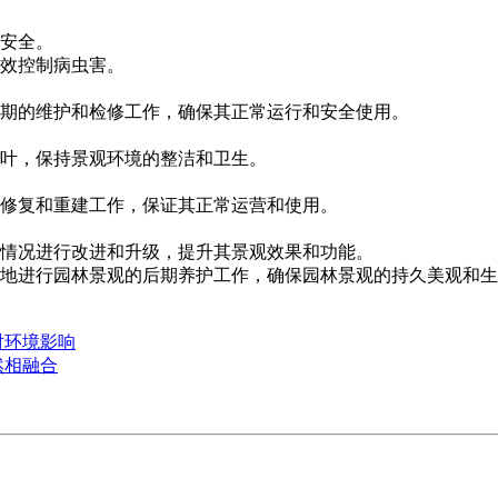
安全。
控制病虫害。
期的维护和检修工作，确保其正常运行和安全使用。
保持景观环境的整洁和卫生。
重建工作，保证其正常运营和使用。
况进行改进和升级，提升其景观效果和功能。
园林景观的后期养护工作，确保园林景观的持久美观和生态效
对环境影响
然相融合