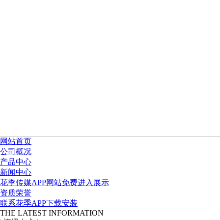
网站首页
公司概况
产品中心
新闻中心
花季传媒APP网站免费进入展示
资质荣誉
联系花季APP下载安装
THE LATEST INFORMATION