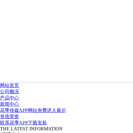
网站首页
公司概况
产品中心
新闻中心
花季传媒APP网站免费进入展示
资质荣誉
联系花季APP下载安装
THE LATEST INFORMATION