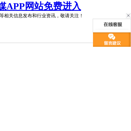
媒APP网站免费进入
等相关信息发布和行业资讯，敬请关注！