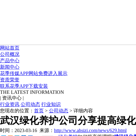
网站首页
公司概况
产品中心
新闻中心
花季传媒APP网站免费进入展示
资质荣誉
联系花季APP下载安装
THE LATEST INFORMATION
|
资讯中心
|
行业资讯
公司动态
行业知识
您现在的位置：
首页
>
公司动态
> 详细内容
武汉绿化养护公司分享提高绿化
时间：2023-03-16
来源：
http://www.ahsizi.com/news/629.html