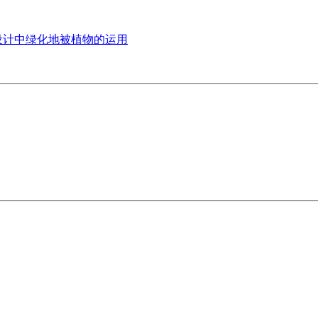
设计中绿化地被植物的运用