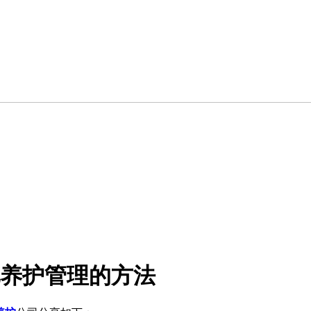
养护管理的方法