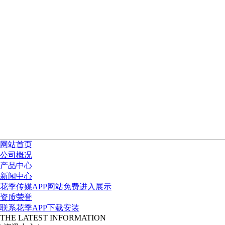
网站首页
公司概况
产品中心
新闻中心
花季传媒APP网站免费进入展示
资质荣誉
联系花季APP下载安装
THE LATEST INFORMATION