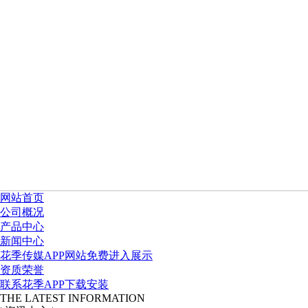
网站首页
公司概况
产品中心
新闻中心
花季传媒APP网站免费进入展示
资质荣誉
联系花季APP下载安装
THE LATEST INFORMATION