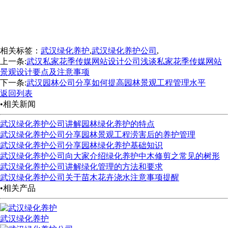
相关标签：
武汉绿化养护
,
武汉绿化养护公司
,
上一条:
武汉私家花季传媒网站设计公司浅谈私家花季传媒网站
景观设计要点及注意事项
下一条:
武汉园林公司分享如何提高园林景观工程管理水平
返回列表
•相关新闻
武汉绿化养护公司讲解园林绿化养护的特点
武汉绿化养护公司分享园林景观工程涝害后的养护管理
武汉绿化养护公司分享园林绿化养护基础知识
武汉绿化养护公司向大家介绍绿化养护中木修剪之常见的树形
武汉绿化养护公司讲解绿化管理的方法和要求
武汉绿化养护公司关于苗木花卉浇水注意事项提醒
•相关产品
武汉绿化养护