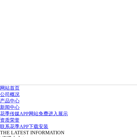
网站首页
公司概况
产品中心
新闻中心
花季传媒APP网站免费进入展示
资质荣誉
联系花季APP下载安装
THE LATEST INFORMATION