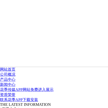
网站首页
公司概况
产品中心
新闻中心
花季传媒APP网站免费进入展示
资质荣誉
联系花季APP下载安装
THE LATEST INFORMATION